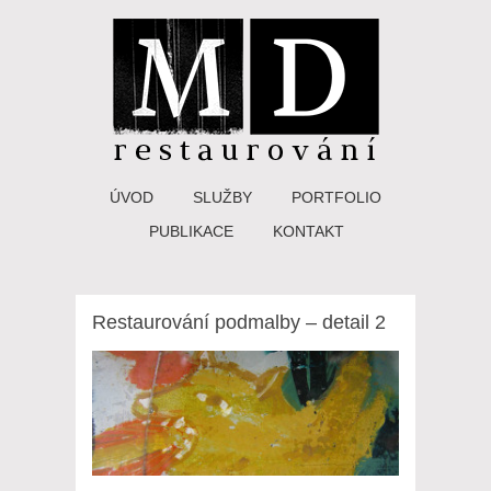
ÚVOD
SLUŽBY
PORTFOLIO
PUBLIKACE
KONTAKT
Restaurování podmalby – detail 2