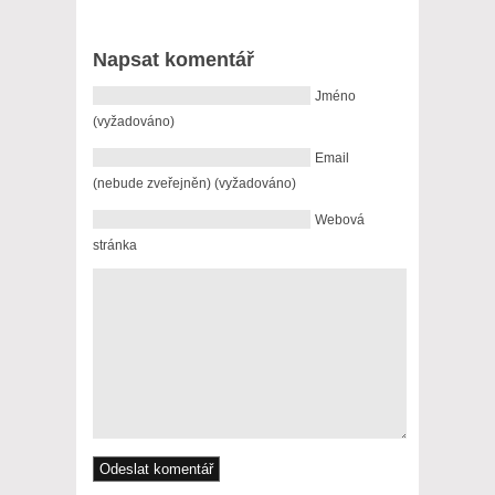
Napsat komentář
Jméno
(vyžadováno)
Email
(nebude zveřejněn) (vyžadováno)
Webová
stránka