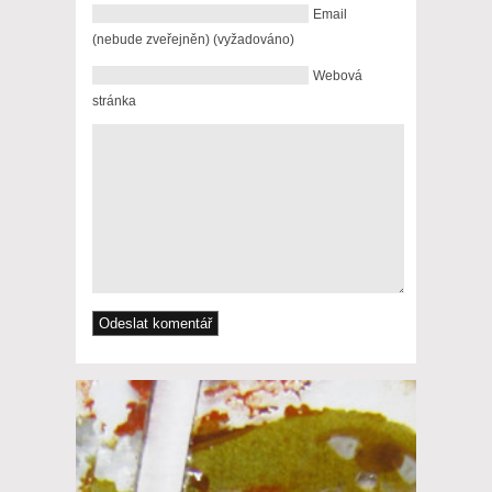
Email
(nebude zveřejněn) (vyžadováno)
Webová
stránka