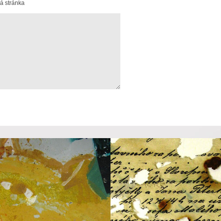
 stránka